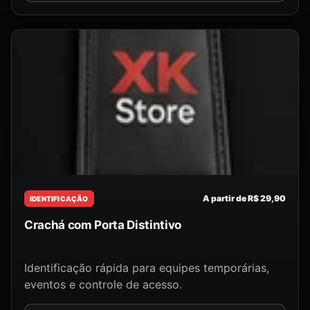
A partir de R$ 29,90
IDENTIFICAÇÃO
Crachá com Porta Distintivo
Identificação rápida para equipes temporárias,
eventos e controle de acesso.