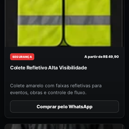
A partir de R$ 49,90
SEGURANÇA
Colete Refletivo Alta Visibilidade
Colete amarelo com faixas refletivas para
eventos, obras e controle de fluxo.
Comprar pelo WhatsApp