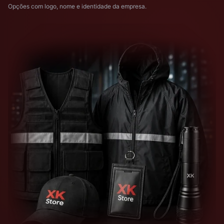
Opções com logo, nome e identidade da empresa.