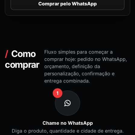
Comprar pelo WhatsApp
Como
Fluxo simples para começar a
comprar hoje: pedido no WhatsApp,
comprar
orçamento, definição da
personalização, confirmação e
entrega combinada.
1
Chame no WhatsApp
Diga o produto, quantidade e cidade de entrega.