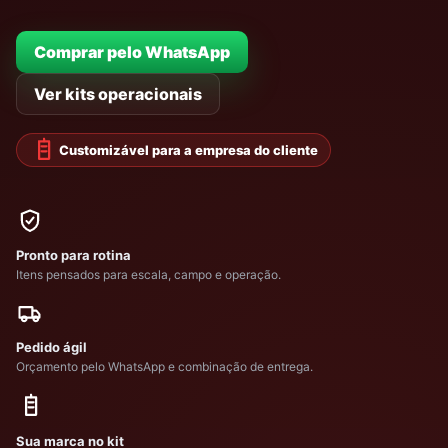
Comprar pelo WhatsApp
Ver kits operacionais
Customizável para a empresa do cliente
Pronto para rotina
Itens pensados para escala, campo e operação.
Pedido ágil
Orçamento pelo WhatsApp e combinação de entrega.
Sua marca no kit