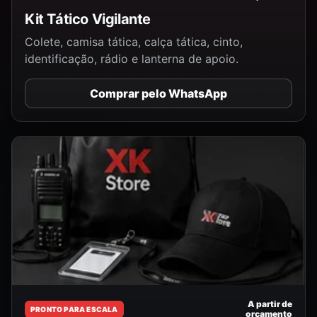
Kit Tático Vigilante
Colete, camisa tática, calça tática, cinto,
identificação, rádio e lanterna de apoio.
Comprar pelo WhatsApp
A partir de
PRONTO PARA ESCALA
orçamento