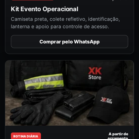
Kit Evento Operacional
Camiseta preta, colete refletivo, identificação,
lanterna e apoio para controle de acesso.
Comprar pelo WhatsApp
A partir de
ROTINA DIÁRIA
orçamento