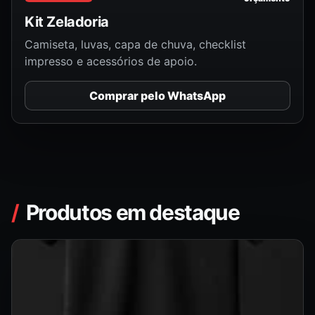
Kit Zeladoria
Camiseta, luvas, capa de chuva, checklist
impresso e acessórios de apoio.
Comprar pelo WhatsApp
Produtos em destaque