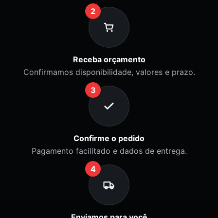
2
Receba orçamento
Confirmamos disponibilidade, valores e prazo.
3
Confirme o pedido
Pagamento facilitado e dados de entrega.
4
Enviamos para você