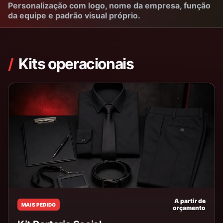
Personalização com logo, nome da empresa, função
da equipe e padrão visual próprio.
Kits operacionais
A partir de
MAIS PEDIDO
orçamento