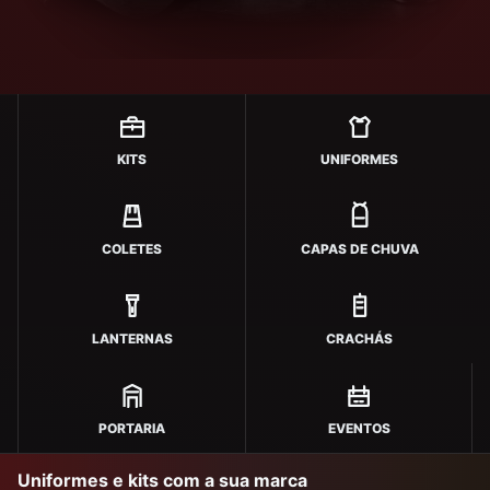
KITS
UNIFORMES
COLETES
CAPAS DE CHUVA
LANTERNAS
CRACHÁS
PORTARIA
EVENTOS
Uniformes e kits com a sua marca