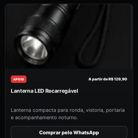
A partir de R$ 129,90
APOIO
Lanterna LED Recarregável
Lanterna compacta para ronda, vistoria, portaria
e acompanhamento noturno.
Comprar pelo WhatsApp