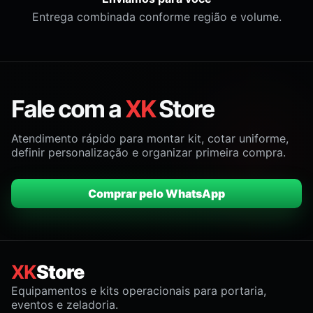
Entrega combinada conforme região e volume.
Fale com a
XK
Store
Atendimento rápido para montar kit, cotar uniforme,
definir personalização e organizar primeira compra.
Comprar pelo WhatsApp
XK
Store
Equipamentos e kits operacionais para portaria,
eventos e zeladoria.