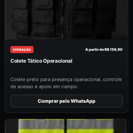
A partir de R$ 159,90
OPERAÇÃO
Colete Tático Operacional
Colete preto para presença operacional, controle
de acesso e apoio em campo.
Comprar pelo WhatsApp